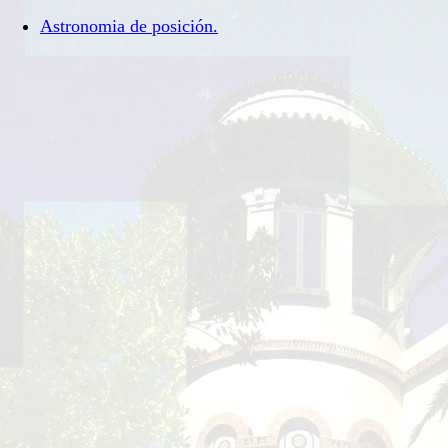
Astronomia de posición.